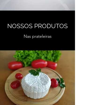
NOSSOS PRODUTOS
Nas prateleiras