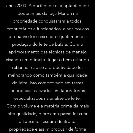
anos 2000. A docilidade e adaptabilidade
dos animais da raça Murrah na
propriedade conquistaram a todos,
proprietários e funcionários, e aos poucos
o rebanho foi crescendo e juntamente a
produção do leite de búfala. Com o
aprimoramento das técnicas de manejo
visando em primeiro lugar o bem estar do
rebanho, não só a produtividade foi
melhorando como também a qualidade
do leite. Isto comprovado em testes
periódicos realizados em laboratórios
especializados na análise de leite.
Com o volume e a matéria prima da mais
alta qualidade, o próximo passo foi criar
o Laticínio Tesouro dentro da
propriedade e assim produzir de forma