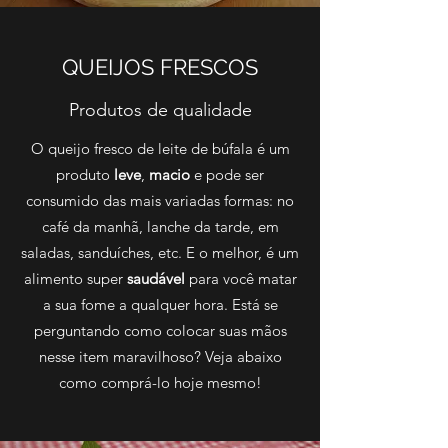
QUEIJOS FRESCOS
Produtos de qualidade
O queijo fresco de leite de búfala é um
produto
leve
,
macio
e pode ser
consumido das mais variadas formas: no
café da manhã, lanche da tarde, em
saladas, sanduíches, etc. E o melhor, é um
alimento super
saudável
para você matar
a sua fome a qualquer hora. Está se
perguntando como colocar suas mãos
nesse item maravilhoso? Veja abaixo
como comprá-lo hoje mesmo!