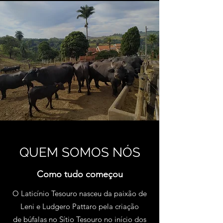
QUEM SOMOS NÓS
Como tudo começou
O Laticínio Tesouro nasceu da paixão de
Leni e Ludgero Pattaro pela criação
de búfalas no Sítio Tesouro no início dos