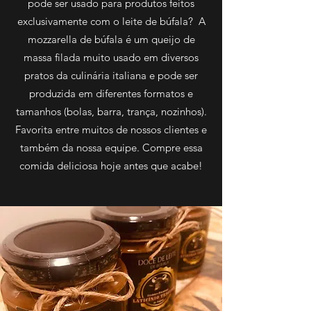
pode ser usado para produtos feitos
exclusivamente com o leite de búfala? A
mozzarella de búfala é um queijo de
massa filada muito usado em diversos
pratos da culinária italiana e pode ser
produzida em diferentes formatos e
tamanhos (bolas, barra, trança, nozinhos).
Favorita entre muitos de nossos clientes e
também da nossa equipe. Compre essa
comida deliciosa hoje antes que acabe!