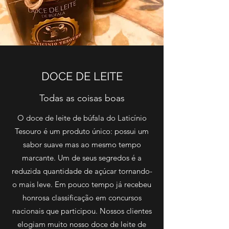
DOCE DE LEITE
Todas as coisas boas
O doce de leite de búfala do Laticínio
Tesouro é um produto único: possui um
sabor suave mas ao mesmo tempo
marcante. Um de seus segredos é a
reduzida quantidade de açúcar tornando-
o mais leve. Em pouco tempo já recebeu
honrosa classificação em concursos
nacionais que participou. Nossos clientes
elogiam muito nosso doce de leite de